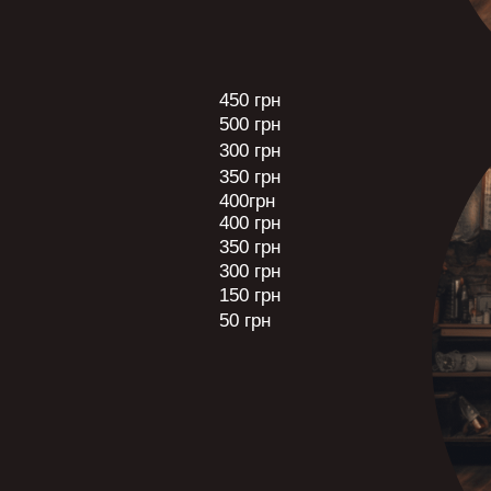
450 грн
500 грн
300 грн
350 грн
400грн
400 грн
350 грн
300 грн
150 грн
50 грн