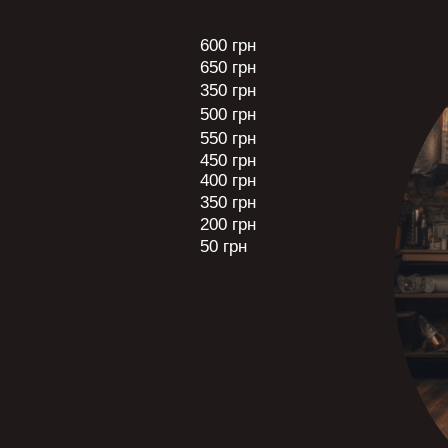
600 грн
650 грн
350 грн
500 грн
550 грн
450 грн
400 грн
350 грн
200 грн
50 грн