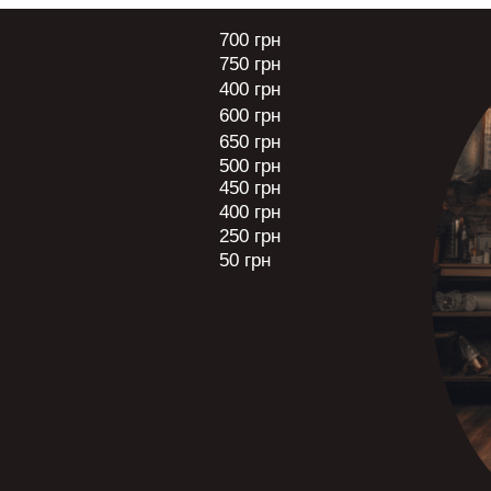
700 грн
750 грн
400 грн
600 грн
650 грн
500 грн
450 грн
400 грн
250 грн
50 грн