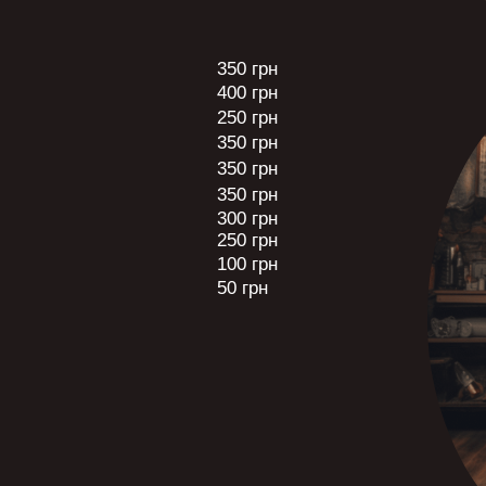
350 грн
400 грн
250 грн
350 грн
350 грн
350 грн
300 грн
250 грн
100 грн
50 грн