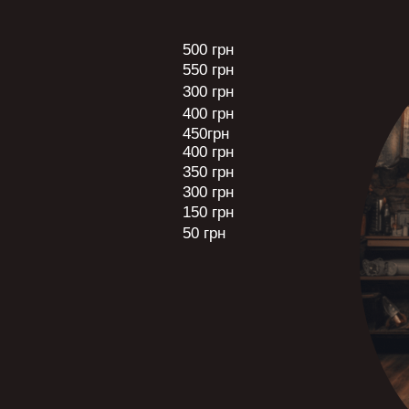
500 грн
550 грн
300 грн
400 грн
450грн
400 грн
350 грн
300 грн
150 грн
50 грн