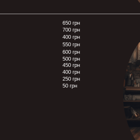
650 грн
700 грн
400 грн
550 грн
600 грн
500 грн
450 грн
400 грн
250 грн
50 грн