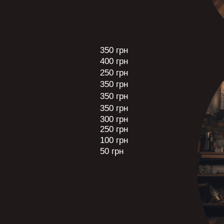
350 грн
400 грн
250 грн
350 грн
350 грн
350 грн
300 грн
250 грн
100 грн
50 грн