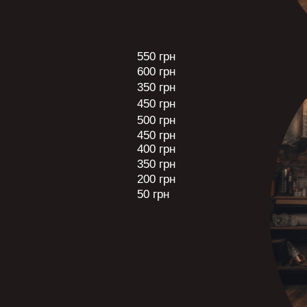
550 грн
600 грн
350 грн
450 грн
500 грн
450 грн
400 грн
350 грн
200 грн
50 грн