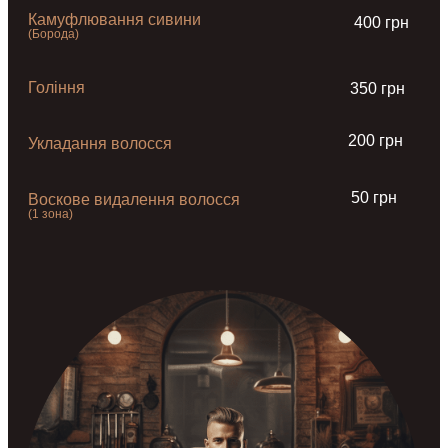
Камуфлювання сивини
400 грн
(Борода)
Гоління
350 грн
200 грн
Укладання волосся
50 грн
Воскове видалення волосся
(1 зона)