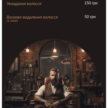
150 грн
Укладання волосся
50 грн
Воскове видалення волосся
(1 зона)