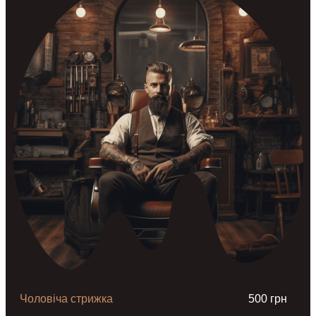
Чоловіча стрижка
500 грн