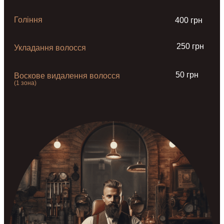
Гоління
400 грн
250 грн
Укладання волосся
50 грн
Воскове видалення волосся
(1 зона)