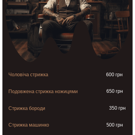
Чоловіча стрижка
600 грн
650 грн
Подовжена стрижка ножицями
350 грн
Стрижка бороди
Стрижка машинко
500 грн