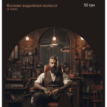
50 грн
Воскове видалення волосся
(1 зона)