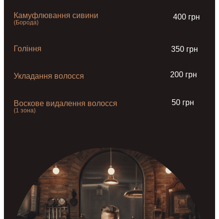
Камуфлювання сивини
400 грн
(Борода)
Гоління
350 грн
200 грн
Укладання волосся
50 грн
Воскове видалення волосся
(1 зона)