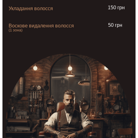
150 грн
Укладання волосся
50 грн
Воскове видалення волосся
(1 зона)