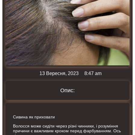
13 Вересня, 2023
8:47 am
Опис:
Сивина як приховати
Волосся може сидіти через різні чинники, і розуміння
причини є важливим кроком перед фарбуванням. Ось