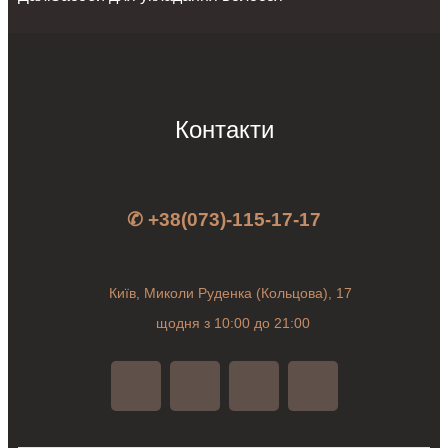
Контакти
✆ +38(073)-115-17-17
Київ, Миколи Руденка (Кольцова), 17
щодня з 10:00 до 21:00