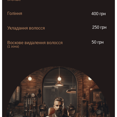
Гоління
400 грн
250 грн
Укладання волосся
50 грн
Воскове видалення волосся
(1 зона)