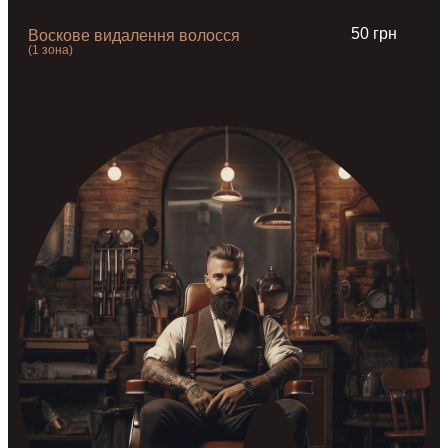
50 грн
Воскове видалення волосся
(1 зона)