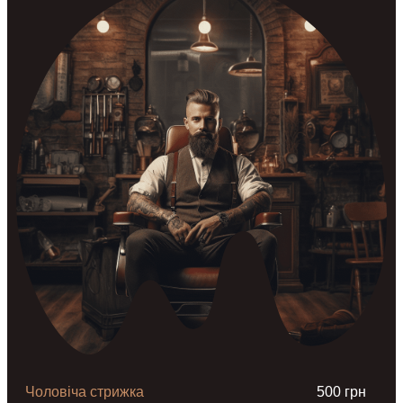
Чоловіча стрижка
500 грн