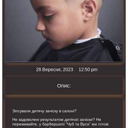
28 Вересня, 2023
12:50 pm
Опис:
Зіпсували дитячу зачіску в салоні?
Не задоволені результатом дитячої зачіски? Не
переживайте, у барбершопі “Чуб та Вуса” ми готові