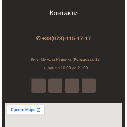
Контакти
✆ +38(073)-115-17-17
Київ, Миколи Руденка (Кольцова), 17
щодня з 10:00 до 21:00