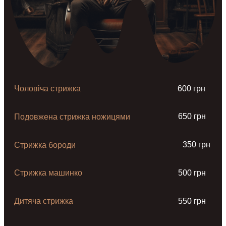
Чоловіча стрижка
600 грн
650 грн
Подовжена стрижка ножицями
350 грн
Стрижка бороди
Стрижка машинко
500 грн
Дитяча стрижка
550 грн