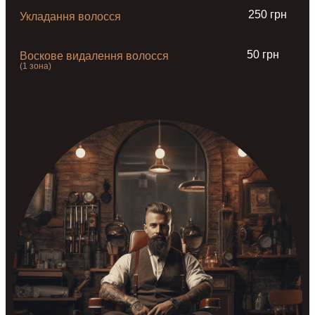
250 грн
Укладання волосся
50 грн
Воскове видалення волосся
(1 зона)