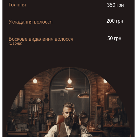
Гоління
350 грн
200 грн
Укладання волосся
50 грн
Воскове видалення волосся
(1 зона)